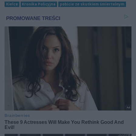
Kielce
Kronika Policyjna
pobicie ze skutkiem śmiertelnym