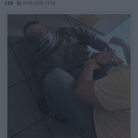
CZD
18.05.2026 13:52