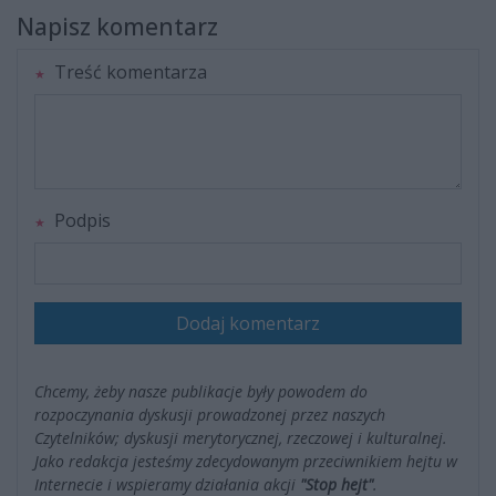
Napisz komentarz
Treść komentarza
Podpis
Dodaj komentarz
Chcemy, żeby nasze publikacje były powodem do
rozpoczynania dyskusji prowadzonej przez naszych
Czytelników; dyskusji merytorycznej, rzeczowej i kulturalnej.
Jako redakcja jesteśmy zdecydowanym przeciwnikiem hejtu w
Internecie i wspieramy działania akcji
"Stop hejt"
.