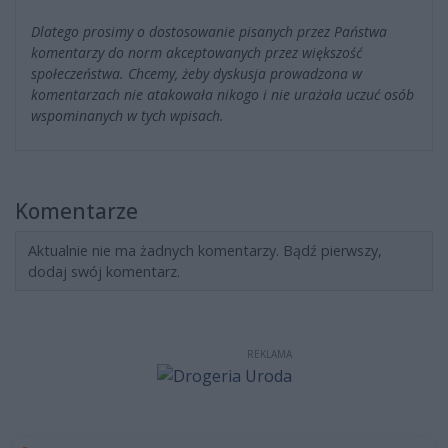
Dlatego prosimy o dostosowanie pisanych przez Państwa
komentarzy do norm akceptowanych przez większość
społeczeństwa. Chcemy, żeby dyskusja prowadzona w
komentarzach nie atakowała nikogo i nie urażała uczuć osób
wspominanych w tych wpisach.
Komentarze
Aktualnie nie ma żadnych komentarzy. Bądź pierwszy,
dodaj swój komentarz.
REKLAMA