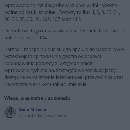
wprowadzone rozkłady obowiązujące w dni robocze
wolne od nauki szkolnej. Dotyczy to linii 4, 5, 8, 13, 21,
30, 34, 35, 36, 46, 102, 107 oraz 114.
Dodatkowo tego dnia zawieszone zostanie kursowanie
autobusów linii 104.
Zarząd Transportu Miejskiego apeluje do pasażerów o
wcześniejsze sprawdzenie godzin odjazdów i
zaplanowanie podróży z uwzględnieniem
wprowadzonych zmian. Szczegółowe rozkłady jazdy
dostępne są na stronie internetowej przewoźnika oraz
na przystankach komunikacji miejskiej.
Więcej o autorze / autorach:
Daria Misiara
Dziennikarka / reporterka