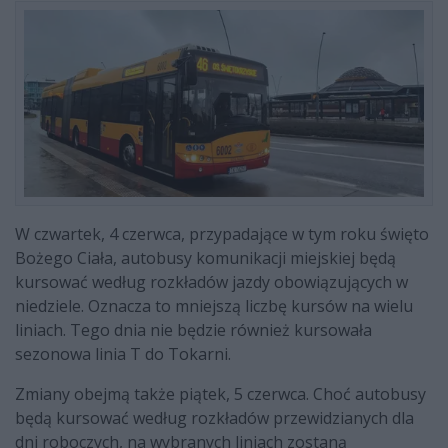
W czwartek, 4 czerwca, przypadające w tym roku święto
Bożego Ciała, autobusy komunikacji miejskiej będą
kursować według rozkładów jazdy obowiązujących w
niedziele. Oznacza to mniejszą liczbę kursów na wielu
liniach. Tego dnia nie będzie również kursowała
sezonowa linia T do Tokarni.
Zmiany obejmą także piątek, 5 czerwca. Choć autobusy
będą kursować według rozkładów przewidzianych dla
dni roboczych, na wybranych liniach zostaną