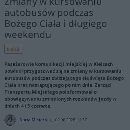
Zmiany w kursowaniu
autobusów podczas
Bożego Ciała i długiego
weekendu
Kielce
Pasażerowie komunikacji miejskiej w Kielcach
powinni przygotować się na zmiany w kursowaniu
autobusów podczas zbliżającego się święta Bożego
Ciała oraz następującego po nim dnia. Zarząd
Transportu Miejskiego poinformował o
obowiązywaniu zmienionych rozkładów jazdy w
dniach 4 i 5 czerwca.
Daria Misiara
02.06.2026 14:37