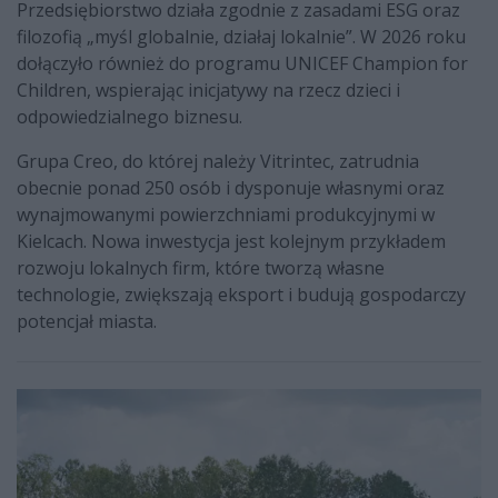
Przedsiębiorstwo działa zgodnie z zasadami ESG oraz
filozofią „myśl globalnie, działaj lokalnie”. W 2026 roku
dołączyło również do programu UNICEF Champion for
Children, wspierając inicjatywy na rzecz dzieci i
odpowiedzialnego biznesu.
Grupa Creo, do której należy Vitrintec, zatrudnia
obecnie ponad 250 osób i dysponuje własnymi oraz
wynajmowanymi powierzchniami produkcyjnymi w
Kielcach. Nowa inwestycja jest kolejnym przykładem
rozwoju lokalnych firm, które tworzą własne
technologie, zwiększają eksport i budują gospodarczy
potencjał miasta.