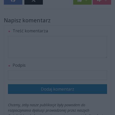
Napisz komentarz
Treść komentarza
Podpis
Dodaj komentarz
Chcemy, żeby nasze publikacje były powodem do
rozpoczynania dyskusji prowadzonej przez naszych