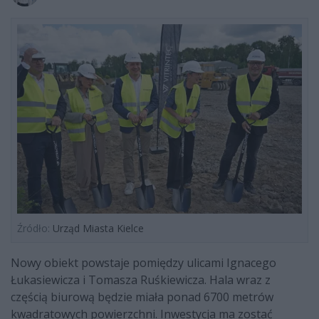
Źródło:
Urząd Miasta Kielce
Nowy obiekt powstaje pomiędzy ulicami Ignacego
Łukasiewicza i Tomasza Ruśkiewicza. Hala wraz z
częścią biurową będzie miała ponad 6700 metrów
kwadratowych powierzchni. Inwestycja ma zostać