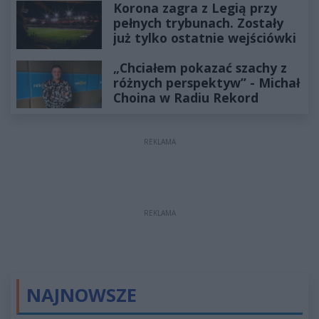
Korona zagra z Legią przy
pełnych trybunach. Zostały
już tylko ostatnie wejściówki
„Chciałem pokazać szachy z
różnych perspektyw” - Michał
Choina w Radiu Rekord
REKLAMA
REKLAMA
NAJNOWSZE