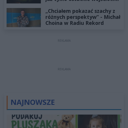
„Chciałem pokazać szachy z
różnych perspektyw” - Michał
Choina w Radiu Rekord
REKLAMA
REKLAMA
NAJNOWSZE