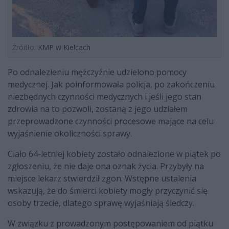
Źródło:
KMP w Kielcach
Po odnalezieniu mężczyźnie udzielono pomocy
medycznej. Jak poinformowała policja, po zakończeniu
niezbędnych czynności medycznych i jeśli jego stan
zdrowia na to pozwoli, zostaną z jego udziałem
przeprowadzone czynności procesowe mające na celu
wyjaśnienie okoliczności sprawy.
Ciało 64-letniej kobiety zostało odnalezione w piątek po
zgłoszeniu, że nie daje ona oznak życia. Przybyły na
miejsce lekarz stwierdził zgon. Wstępne ustalenia
wskazują, że do śmierci kobiety mogły przyczynić się
osoby trzecie, dlatego sprawę wyjaśniają śledczy.
W związku z prowadzonym postępowaniem od piątku