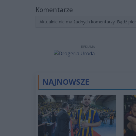
Komentarze
Aktualnie nie ma żadnych komentarzy. Bądź pie
REKLAMA
NAJNOWSZE