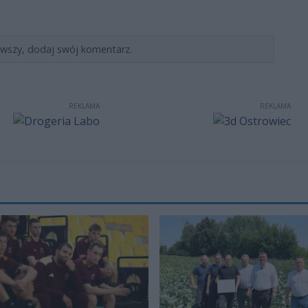
rwszy, dodaj swój komentarz.
REKLAMA
REKLAMA