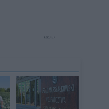
REKLAMA