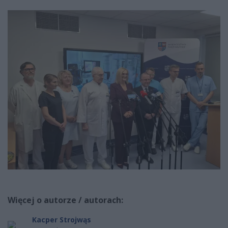
Więcej o autorze / autorach:
Kacper Strojwąs