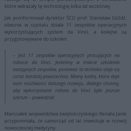
które wdrażały tę technologię kilka lat wcześniej.
Jak poinformował dyrektor ŚCO prof. Stanisław Góźdź,
obecnie w szpitalu działa 11 zespołów operacyjnych
wykorzystujących system da Vinci, a kolejne są
przygotowywane do szkoleń.
– Jest 11 zespołów operacyjnych pracujących na
robocie da Vinci. Jesteśmy w trakcie szkolenia
następnych zespołów, ponieważ ta technika staje się
coraz bardziej powszechna. Mamy kadrę, która daje
nam możliwości dalszego rozwoju, dlatego chcemy,
aby wykorzystanie robota da Vinci było jeszcze
szersze – powiedział.
Marszałek województwa świętokrzyskiego Renata Janik
przypomniała, że samorząd od lat inwestuje w rozwój
nowoczesnej medycyny.