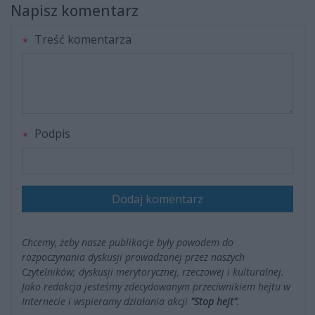
Napisz komentarz
Treść komentarza
Podpis
Dodaj komentarz
Chcemy, żeby nasze publikacje były powodem do
rozpoczynania dyskusji prowadzonej przez naszych
Czytelników; dyskusji merytorycznej, rzeczowej i kulturalnej.
Jako redakcja jesteśmy zdecydowanym przeciwnikiem hejtu w
Internecie i wspieramy działania akcji
"Stop hejt"
.