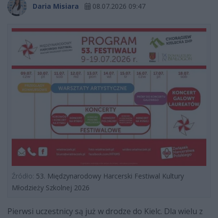
Daria Misiara
08.07.2026 09:47
Źródło:
53. Międzynarodowy Harcerski Festiwal Kultury
Młodzieży Szkolnej 2026
Pierwsi uczestnicy są już w drodze do Kielc. Dla wielu z