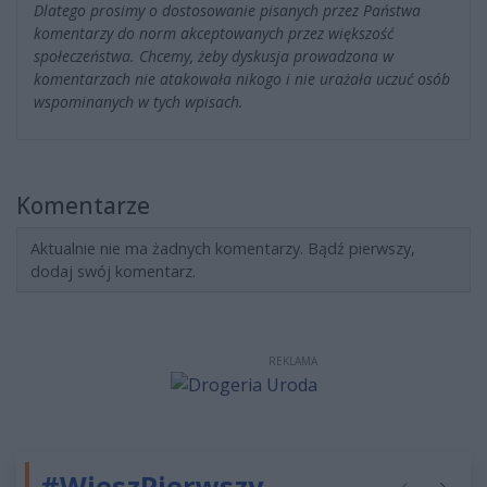
Dlatego prosimy o dostosowanie pisanych przez Państwa
komentarzy do norm akceptowanych przez większość
społeczeństwa. Chcemy, żeby dyskusja prowadzona w
komentarzach nie atakowała nikogo i nie urażała uczuć osób
wspominanych w tych wpisach.
Komentarze
Aktualnie nie ma żadnych komentarzy. Bądź pierwszy,
dodaj swój komentarz.
REKLAMA
#WieszPierwszy