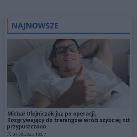
NAJNOWSZE
Michał Olejniczak już po operacji.
Rozgrywający do treningów wróci szybciej niż
przypuszczano
Data dodania artykułu:
07.08.2026 10:57