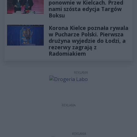
ponownie w Kielcach. Przed
nami szósta edycja Targów
Boksu
Korona Kielce poznała rywala
w Pucharze Polski. Pierwsza
drużyna wyjedzie do Łodzi, a
rezerwy zagrają z
Radomiakiem
REKLAMA
REKLAMA
REKLAMA