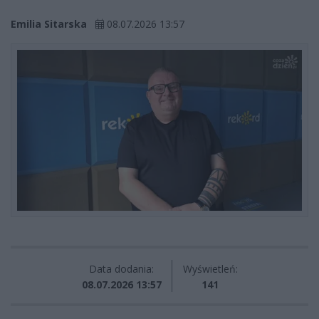
Emilia Sitarska
08.07.2026 13:57
Data dodania:
Wyświetleń:
08.07.2026 13:57
141