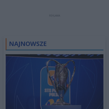
REKLAMA
NAJNOWSZE