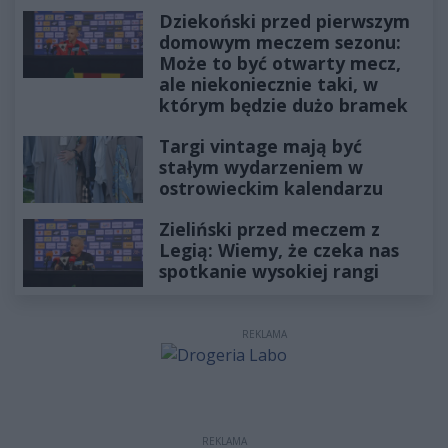
Dziekoński przed pierwszym
domowym meczem sezonu:
Może to być otwarty mecz,
ale niekoniecznie taki, w
którym będzie dużo bramek
Targi vintage mają być
stałym wydarzeniem w
ostrowieckim kalendarzu
Zieliński przed meczem z
Legią: Wiemy, że czeka nas
spotkanie wysokiej rangi
REKLAMA
REKLAMA