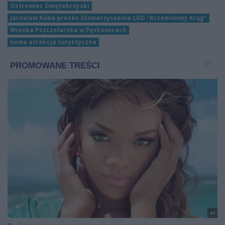
Ostrowiec Świętokrzyski
Jarosław Kuba prezes Stowarzyszenia LGD "Krzemienny Krąg"
Wioska Pszczelarska w Pętkowicach
nowa atrakcja turystyczna