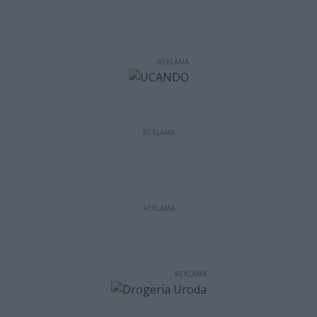
REKLAMA
REKLAMA
REKLAMA
REKLAMA