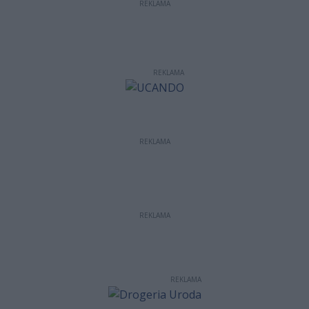
REKLAMA
REKLAMA
REKLAMA
REKLAMA
REKLAMA