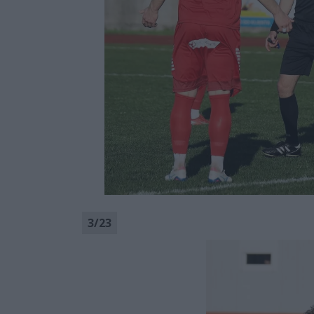
3
/
23