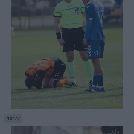
10
/
72