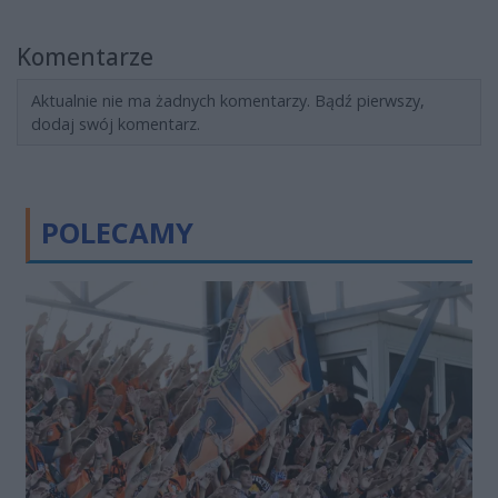
Komentarze
Aktualnie nie ma żadnych komentarzy. Bądź pierwszy,
dodaj swój komentarz.
POLECAMY