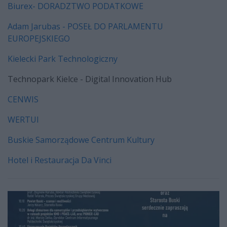
Biurex- DORADZTWO PODATKOWE
Adam Jarubas - POSEŁ DO PARLAMENTU
EUROPEJSKIEGO
Kielecki Park Technologiczny
Technopark Kielce - Digital Innovation Hub
CENWIS
WERTUI
Buskie Samorządowe Centrum Kultury
Hotel i Restauracja Da Vinci