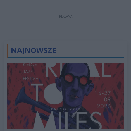
REKLAMA
NAJNOWSZE