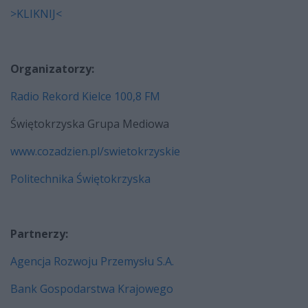
>KLIKNIJ<
Organizatorzy:
Radio Rekord Kielce 100,8 FM
Świętokrzyska Grupa Mediowa
www.cozadzien.pl/swietokrzyskie
Politechnika Świętokrzyska
Partnerzy:
Agencja Rozwoju Przemysłu S.A.
Bank Gospodarstwa Krajowego