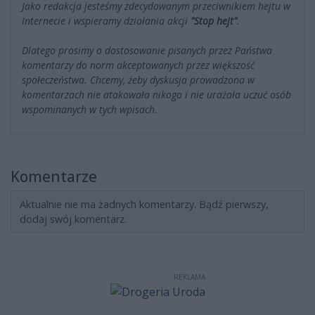
Jako redakcja jesteśmy zdecydowanym przeciwnikiem hejtu w
Internecie i wspieramy działania akcji
"Stop hejt"
.
Dlatego prosimy o dostosowanie pisanych przez Państwa
komentarzy do norm akceptowanych przez większość
społeczeństwa. Chcemy, żeby dyskusja prowadzona w
komentarzach nie atakowała nikogo i nie urażała uczuć osób
wspominanych w tych wpisach.
Komentarze
Aktualnie nie ma żadnych komentarzy. Bądź pierwszy,
dodaj swój komentarz.
REKLAMA