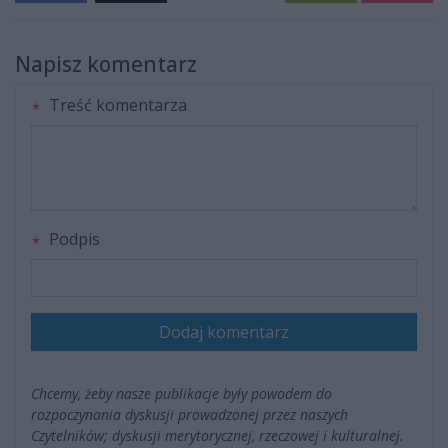
Napisz komentarz
Treść komentarza
Podpis
Dodaj komentarz
Chcemy, żeby nasze publikacje były powodem do
rozpoczynania dyskusji prowadzonej przez naszych
Czytelników; dyskusji merytorycznej, rzeczowej i kulturalnej.