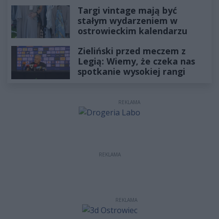
Targi vintage mają być
stałym wydarzeniem w
ostrowieckim kalendarzu
Zieliński przed meczem z
Legią: Wiemy, że czeka nas
spotkanie wysokiej rangi
REKLAMA
REKLAMA
REKLAMA