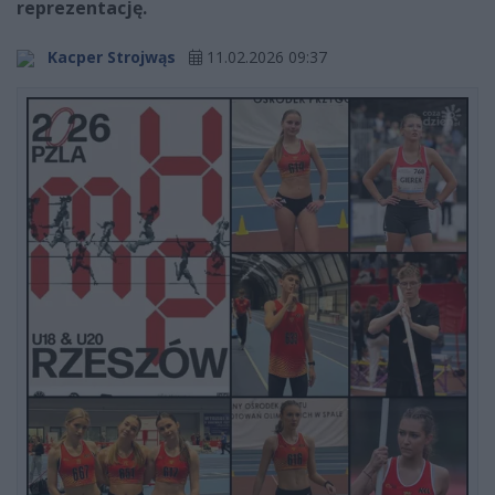
reprezentację.
Kacper Strojwąs
11.02.2026 09:37