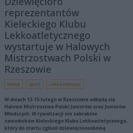
Dziewięcioro
reprezentantów
Kieleckiego Klubu
Lekkoatletycznego
wystartuje w Halowych
Mistrzostwach Polski w
Rzeszowie
Kielce
Sport
Lekkoatletyka
W dniach 13-15 lutego w Rzeszowie odbędą się
Halowe Mistrzostwa Polski Juniorów oraz Juniorów
Młodszych. W rywalizacji nie zabraknie
zawodników Kieleckiego Klubu Lekkoatletycznego,
który do startu zgłosił dziewięcioosobową