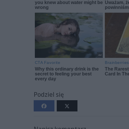
Podziel się