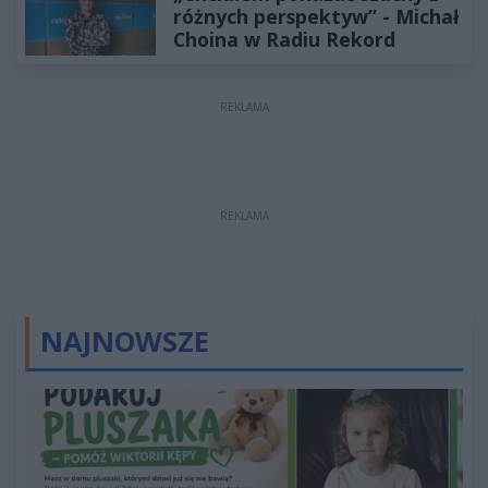
różnych perspektyw” - Michał
Choina w Radiu Rekord
REKLAMA
REKLAMA
NAJNOWSZE