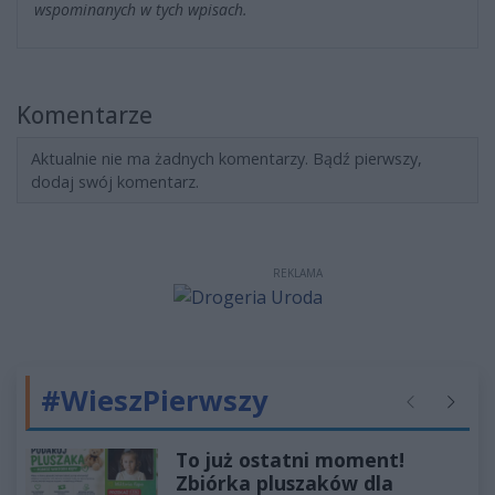
wspominanych w tych wpisach.
Komentarze
Aktualnie nie ma żadnych komentarzy. Bądź pierwszy,
dodaj swój komentarz.
REKLAMA
#WieszPierwszy
Poprzednie
Następ
To już ostatni moment!
Zbiórka pluszaków dla