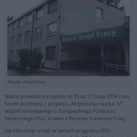
Miejski Urząd Pracy
Nabór prowadzony będzie od 25 do 27 maja 2026 roku.
Środki pochodzą z projektu „Aktywizacja na plus IV”,
współfinansowanego z Europejskiego Funduszu
Społecznego Plus, a także z Rezerwy Funduszu Pracy.
Jak informuje urząd, w ramach programu EFS+