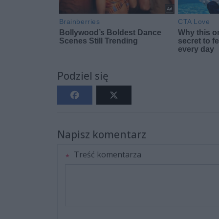
Podziel się
Napisz komentarz
Treść komentarza