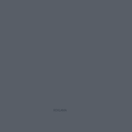
REKLAMA