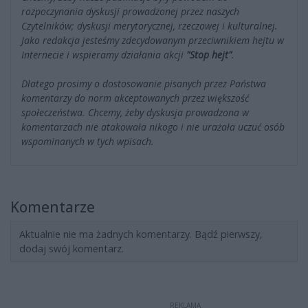
rozpoczynania dyskusji prowadzonej przez naszych
Czytelników; dyskusji merytorycznej, rzeczowej i kulturalnej.
Jako redakcja jesteśmy zdecydowanym przeciwnikiem hejtu w
Internecie i wspieramy działania akcji
"Stop hejt"
.
Dlatego prosimy o dostosowanie pisanych przez Państwa
komentarzy do norm akceptowanych przez większość
społeczeństwa. Chcemy, żeby dyskusja prowadzona w
komentarzach nie atakowała nikogo i nie urażała uczuć osób
wspominanych w tych wpisach.
Komentarze
Aktualnie nie ma żadnych komentarzy. Bądź pierwszy,
dodaj swój komentarz.
REKLAMA