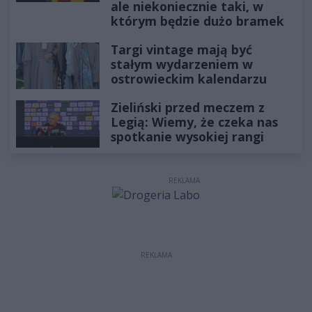
ale niekoniecznie taki, w
którym będzie dużo bramek
Targi vintage mają być
stałym wydarzeniem w
ostrowieckim kalendarzu
Zieliński przed meczem z
Legią: Wiemy, że czeka nas
spotkanie wysokiej rangi
REKLAMA
REKLAMA