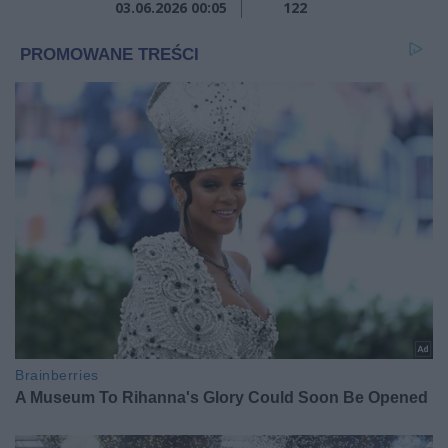
03.06.2026 00:05
122