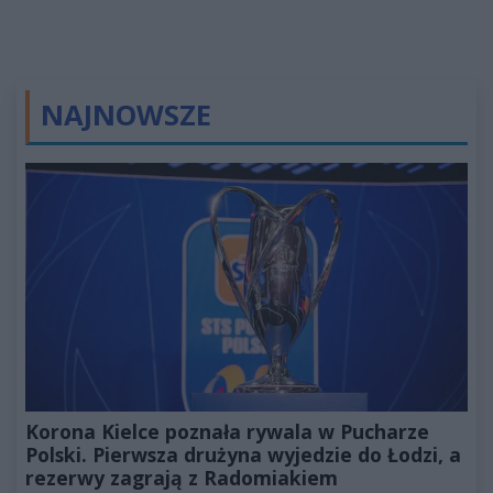
NAJNOWSZE
Korona Kielce poznała rywala w Pucharze
Polski. Pierwsza drużyna wyjedzie do Łodzi, a
rezerwy zagrają z Radomiakiem