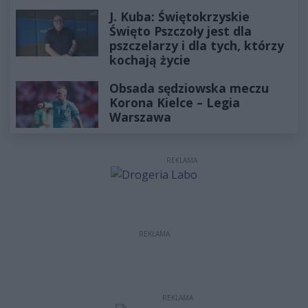
J. Kuba: Świętokrzyskie
Święto Pszczoły jest dla
pszczelarzy i dla tych, którzy
kochają życie
Obsada sędziowska meczu
Korona Kielce – Legia
Warszawa
REKLAMA
REKLAMA
REKLAMA