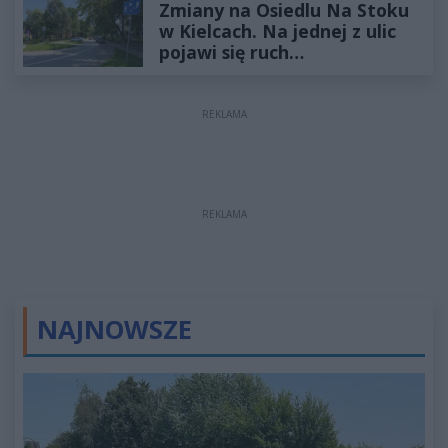
Zmiany na Osiedlu Na Stoku
w Kielcach. Na jednej z ulic
pojawi się ruch
jednokierunkowy
REKLAMA
REKLAMA
NAJNOWSZE