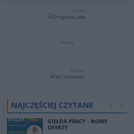
REKLAMA
REKLAMA
REKLAMA
NAJCZĘŚCIEJ CZYTANE
Poprzednie
Następ
GIEŁDA PRACY - NOWE
OFERTY