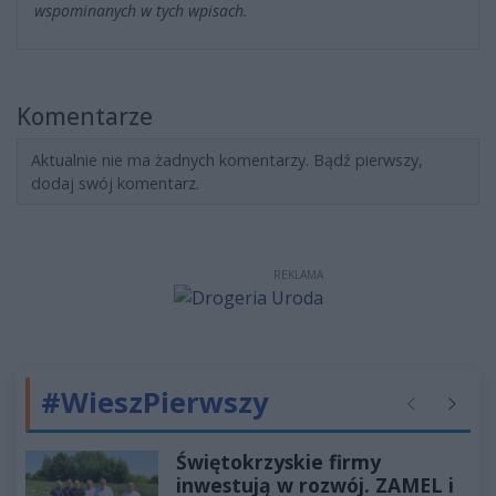
wspominanych w tych wpisach.
Komentarze
Aktualnie nie ma żadnych komentarzy. Bądź pierwszy,
dodaj swój komentarz.
REKLAMA
#WieszPierwszy
Poprzednie
Następ
Świętokrzyskie firmy
inwestują w rozwój. ZAMEL i