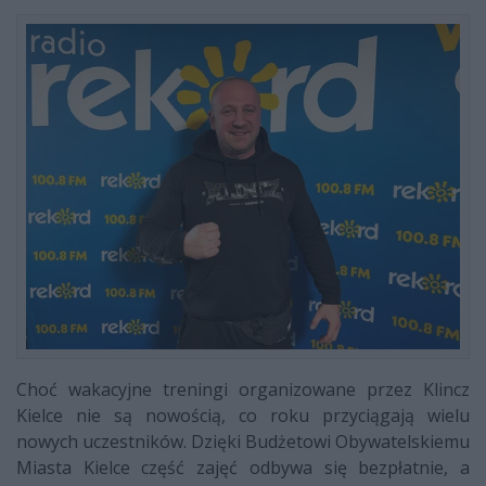
Choć wakacyjne treningi organizowane przez Klincz
Kielce nie są nowością, co roku przyciągają wielu
nowych uczestników. Dzięki Budżetowi Obywatelskiemu
Miasta Kielce część zajęć odbywa się bezpłatnie, a