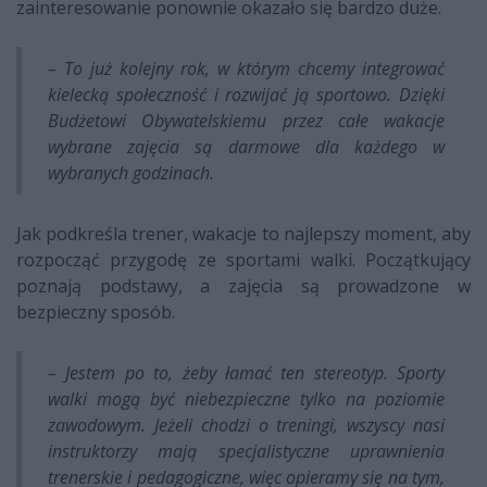
zainteresowanie ponownie okazało się bardzo duże.
– To już kolejny rok, w którym chcemy integrować
kielecką społeczność i rozwijać ją sportowo. Dzięki
Budżetowi Obywatelskiemu przez całe wakacje
wybrane zajęcia są darmowe dla każdego w
wybranych godzinach.
Jak podkreśla trener, wakacje to najlepszy moment, aby
rozpocząć przygodę ze sportami walki. Początkujący
poznają podstawy, a zajęcia są prowadzone w
bezpieczny sposób.
– Jestem po to, żeby łamać ten stereotyp. Sporty
walki mogą być niebezpieczne tylko na poziomie
zawodowym. Jeżeli chodzi o treningi, wszyscy nasi
instruktorzy mają specjalistyczne uprawnienia
trenerskie i pedagogiczne, więc opieramy się na tym,