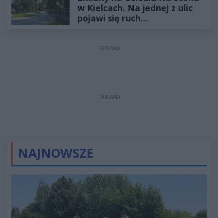
w Kielcach. Na jednej z ulic
pojawi się ruch
jednokierunkowy
REKLAMA
REKLAMA
NAJNOWSZE