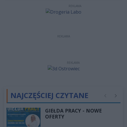
REKLAMA
REKLAMA
REKLAMA
NAJCZĘŚCIEJ CZYTANE
Poprzednie
Następ
GIEŁDA PRACY - NOWE
OFERTY