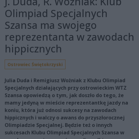
J. Duda, R. Woźniak: Klub
Olimpiad Specjalnych
Szansa ma swojego
reprezentanta w zawodach
hippicznych
Ostrowiec Świętokrzyski
Julia Duda i Remigiusz Wożniak z Klubu Olimpiad
Specjalnych działających przy ostrowieckim WTZ
Szansa opowiedzą o tym, jak doszło do tego, że
mamy jedyną w mieście reprezentantkę jazdy na
koniu, która już odnosi sukcesy na zawodach
hippicznych i walczy o awans do przyszłorocznej
Olimpiadzie Specjalnej. Będzie też o innych
sukcesach Klubu Olimpiad Specjalnych Szansa w