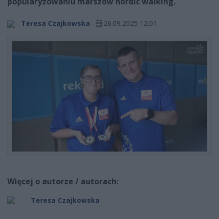
popularyzowaniu marszów nordic walking.
Teresa Czajkowska
26.09.2025 12:01
Więcej o autorze / autorach:
Teresa Czajkowska