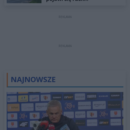
jednokierunkowy
REKLAMA
REKLAMA
NAJNOWSZE