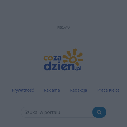
REKLAMA
Prywatność
Reklama
Redakcja
Praca Kielce
Szukaj