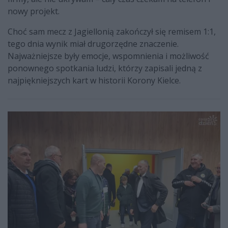
nowy projekt.
Choć sam mecz z Jagiellonią zakończył się remisem 1:1,
tego dnia wynik miał drugorzędne znaczenie.
Najważniejsze były emocje, wspomnienia i możliwość
ponownego spotkania ludzi, którzy zapisali jedną z
najpiękniejszych kart w historii Korony Kielce.