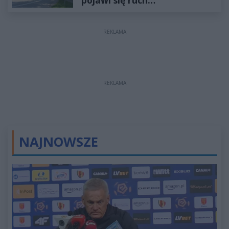
jednokierunkowy
REKLAMA
REKLAMA
NAJNOWSZE