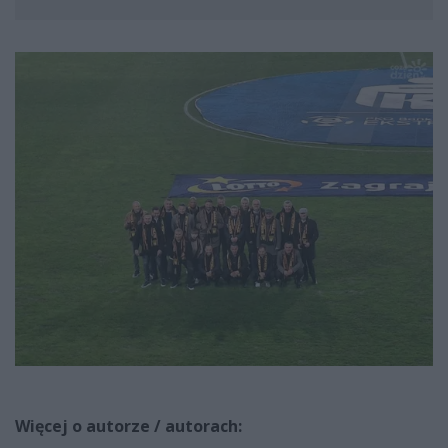
Więcej o autorze / autorach: