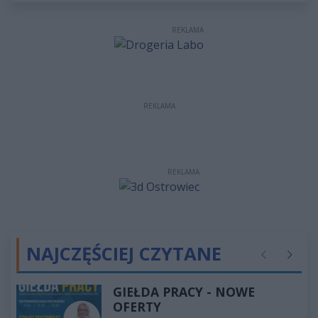
REKLAMA
REKLAMA
REKLAMA
NAJCZĘŚCIEJ CZYTANE
Poprzednie
Następ
GIEŁDA PRACY - NOWE
OFERTY