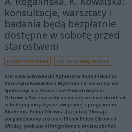
A. Rogalińska, K. Kowalska:
konsultacje, warsztaty i
badania będą bezpłatnie
dostępne w sobotę przed
starostwem
Powiat ostrowiecki
Ostrowiec Świętokrzyski
Starosta ostrowiecki Agnieszka Rogalińska i dr
Katarzyna Kowalska z Wydziału Zdrowia i Spraw
Społecznych w Starostwie Powiatowym w
Ostrowcu Św. zaprosiły na naszej antenie do udział
w kolejnej inicjatywie związanej z programem
Akademia Pełna Zdrowia. Już jutro, 16 maja,
zorganizowany zostanie Piknik Pełen Zdrowia i
Wiedzy, podczas którego będzie można zbadać