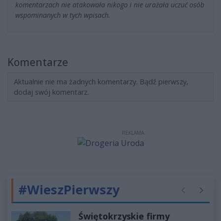
komentarzach nie atakowała nikogo i nie urażała uczuć osób
wspominanych w tych wpisach.
Komentarze
Aktualnie nie ma żadnych komentarzy. Bądź pierwszy,
dodaj swój komentarz.
REKLAMA
#WieszPierwszy
Poprzednie
Następ
Świętokrzyskie firmy