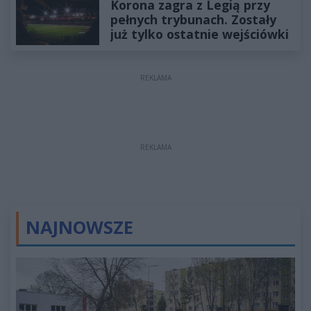
Korona zagra z Legią przy
pełnych trybunach. Zostały
już tylko ostatnie wejściówki
REKLAMA
REKLAMA
NAJNOWSZE