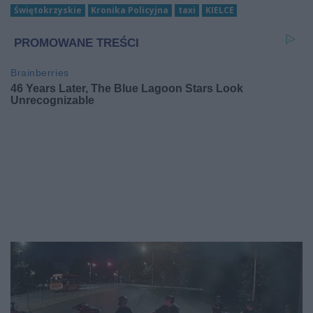
Świętokrzyskie
Kronika Policyjna
taxi
KIELCE