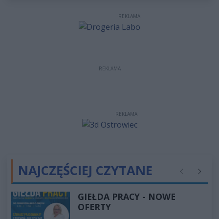
REKLAMA
REKLAMA
REKLAMA
NAJCZĘŚCIEJ CZYTANE
Poprzednie
Następ
GIEŁDA PRACY - NOWE
OFERTY