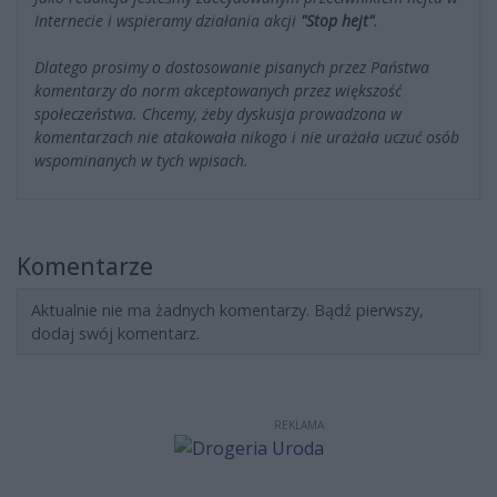
Internecie i wspieramy działania akcji
"Stop hejt"
.
Dlatego prosimy o dostosowanie pisanych przez Państwa
komentarzy do norm akceptowanych przez większość
społeczeństwa. Chcemy, żeby dyskusja prowadzona w
komentarzach nie atakowała nikogo i nie urażała uczuć osób
wspominanych w tych wpisach.
Komentarze
Aktualnie nie ma żadnych komentarzy. Bądź pierwszy,
dodaj swój komentarz.
REKLAMA