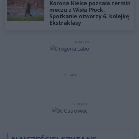
Korona Kielce poznała termin
meczu z Wisłą Płock.
Spotkanie otworzy 6. kolejkę
Ekstraklasy
REKLAMA
REKLAMA
REKLAMA