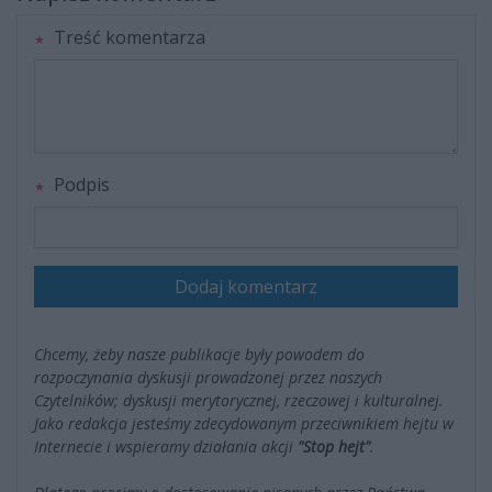
Treść komentarza
Podpis
Dodaj komentarz
Chcemy, żeby nasze publikacje były powodem do
rozpoczynania dyskusji prowadzonej przez naszych
Czytelników; dyskusji merytorycznej, rzeczowej i kulturalnej.
Jako redakcja jesteśmy zdecydowanym przeciwnikiem hejtu w
Internecie i wspieramy działania akcji
"Stop hejt"
.