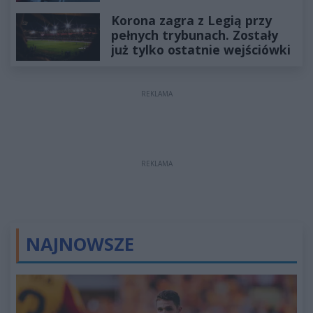
Korona zagra z Legią przy
pełnych trybunach. Zostały
już tylko ostatnie wejściówki
REKLAMA
REKLAMA
NAJNOWSZE