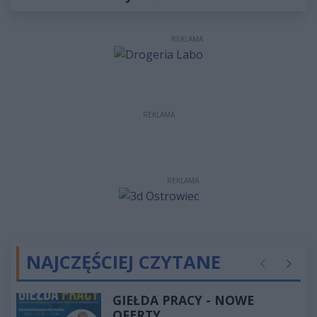
REKLAMA
REKLAMA
REKLAMA
NAJCZĘŚCIEJ CZYTANE
Poprzednie
Następ
GIEŁDA PRACY - NOWE
OFERTY