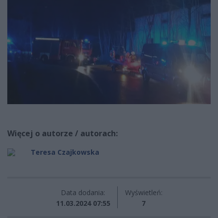
Więcej o autorze / autorach:
Teresa Czajkowska
Data dodania:
Wyświetleń:
11.03.2024 07:55
7