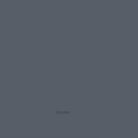
REKLAMA