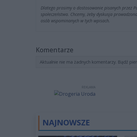
Dlatego prosimy o dostosowanie pisanych przez 
społeczeństwa. Chcemy, żeby dyskusja prowadzona
osób wspominanych w tych wpisach.
Komentarze
Aktualnie nie ma żadnych komentarzy. Bądź pie
REKLAMA
NAJNOWSZE