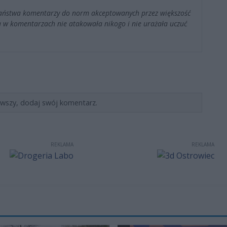
Państwa komentarzy do norm akceptowanych przez większość
 w komentarzach nie atakowała nikogo i nie urażała uczuć
rwszy, dodaj swój komentarz.
REKLAMA
REKLAMA