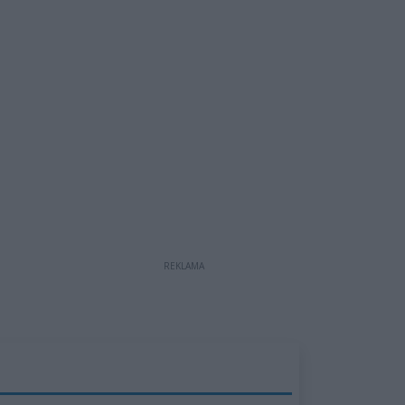
REKLAMA