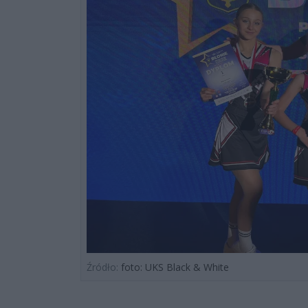
Źródło:
foto: UKS Black & White