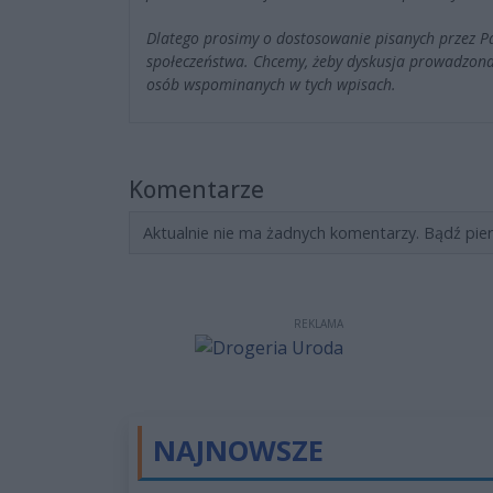
Dlatego prosimy o dostosowanie pisanych przez 
społeczeństwa. Chcemy, żeby dyskusja prowadzona
osób wspominanych w tych wpisach.
Komentarze
Aktualnie nie ma żadnych komentarzy. Bądź pie
REKLAMA
NAJNOWSZE