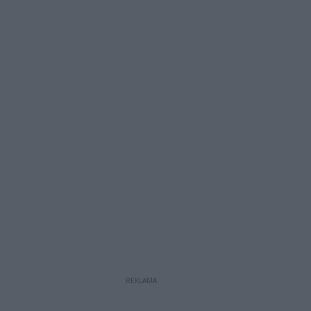
REKLAMA