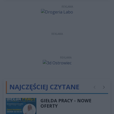
REKLAMA
REKLAMA
REKLAMA
NAJCZĘŚCIEJ CZYTANE
Poprzednie
Następ
GIEŁDA PRACY - NOWE
OFERTY