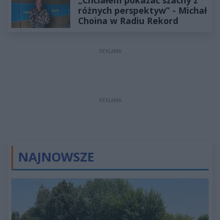
różnych perspektyw” - Michał
Choina w Radiu Rekord
REKLAMA
REKLAMA
NAJNOWSZE