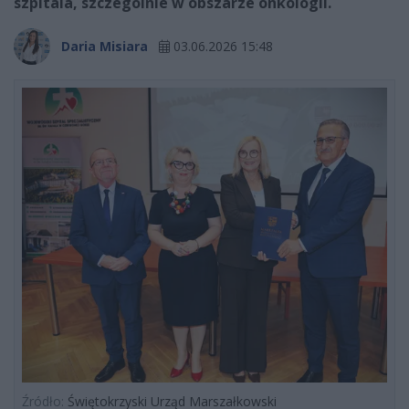
szpitala, szczególnie w obszarze onkologii.
Daria Misiara
03.06.2026 15:48
Źródło:
Świętokrzyski Urząd Marszałkowski