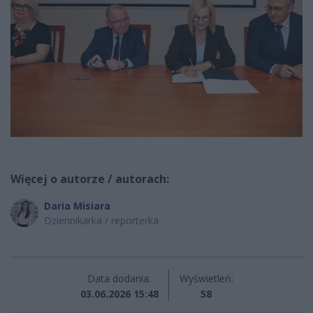
Więcej o autorze / autorach:
Daria Misiara
Dziennikarka / reporterka
Data dodania:
Wyświetleń:
03.06.2026 15:48
58