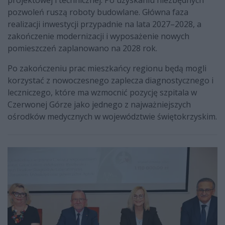
pozwoleń ruszą roboty budowlane. Główna faza
realizacji inwestycji przypadnie na lata 2027–2028, a
zakończenie modernizacji i wyposażenie nowych
pomieszczeń zaplanowano na 2028 rok.
Po zakończeniu prac mieszkańcy regionu będą mogli
korzystać z nowoczesnego zaplecza diagnostycznego i
leczniczego, które ma wzmocnić pozycję szpitala w
Czerwonej Górze jako jednego z najważniejszych
ośrodków medycznych w województwie świętokrzyskim.