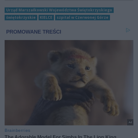
Urząd Marszałkowski Województwa Świętokrzyskiego
świętokrzyskie
KIELCE
szpital w Czerwonej Górze