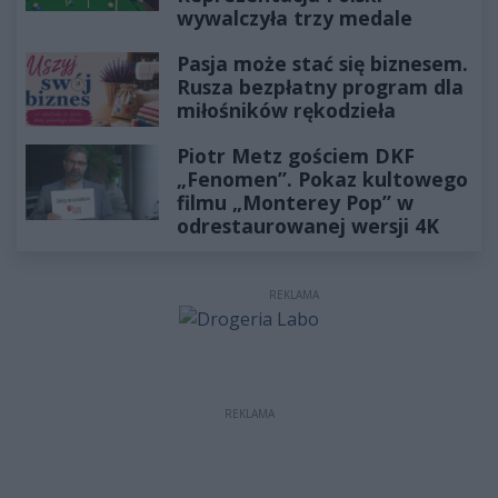
wywalczyła trzy medale
Pasja może stać się biznesem.
Rusza bezpłatny program dla
miłośników rękodzieła
Piotr Metz gościem DKF
„Fenomen”. Pokaz kultowego
filmu „Monterey Pop” w
odrestaurowanej wersji 4K
REKLAMA
REKLAMA